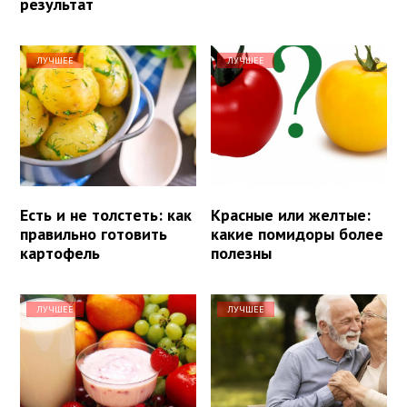
результат
ЛУЧШЕЕ
ЛУЧШЕЕ
Есть и не толстеть: как
Красные или желтые:
правильно готовить
какие помидоры более
картофель
полезны
ЛУЧШЕЕ
ЛУЧШЕЕ