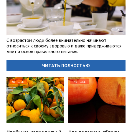
С возрастом люди более внимательно начинают
относиться к своему здоровью и даже придерживаются
диет и основ правильного питания.
ЧИТАТЬ ПОЛНОСТЬЮ
ЛУЧШЕЕ
ЛУЧШЕЕ