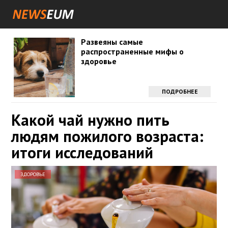
Развеяны самые
распространенные мифы о
здоровье
ПОДРОБНЕЕ
Какой чай нужно пить
людям пожилого возраста:
итоги исследований
ЗДОРОВЬЕ