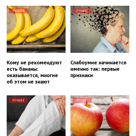
ЛУЧШЕЕ
ЛУЧШЕЕ
Кому не рекомендуют
Слабоумие начинается
есть бананы:
именно так: первые
оказывается, многие
признаки
об этом не знают
ЛУЧШЕЕ
ЛУЧШЕЕ