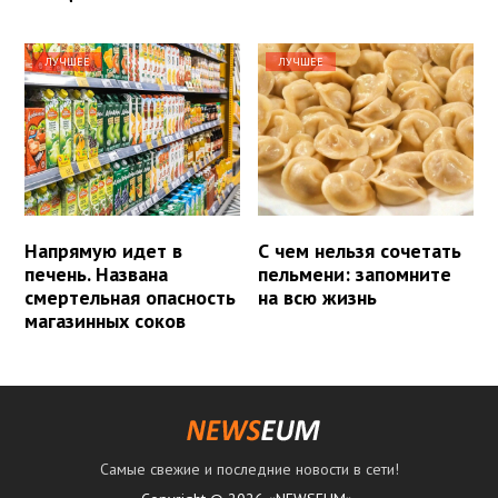
ЛУЧШЕЕ
ЛУЧШЕЕ
Напрямую идет в
С чем нельзя сочетать
печень. Названа
пельмени: запомните
смертельная опасность
на всю жизнь
магазинных соков
Самые свежие и последние новости в сети!