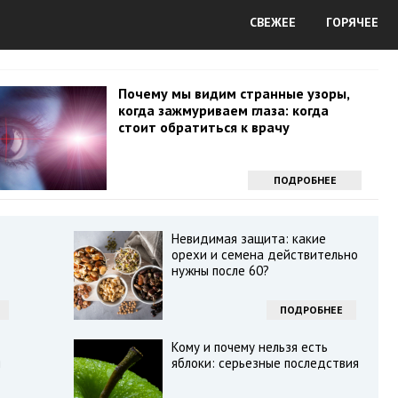
СВЕЖЕЕ
ГОРЯЧЕЕ
Почему мы видим странные узоры,
когда зажмуриваем глаза: когда
стоит обратиться к врачу
ПОДРОБНЕЕ
Невидимая защита: какие
орехи и семена действительно
нужны после 60?
ПОДРОБНЕЕ
Кому и почему нельзя есть
я
яблоки: серьезные последствия