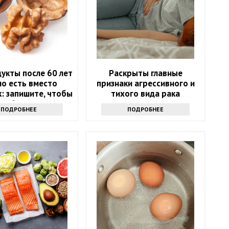
укты после 60 лет
Раскрыты главные
о есть вместо
признаки агрессивного и
: запишите, чтобы
тихого вида рака
не болеть
ПОДРОБНЕЕ
ПОДРОБНЕЕ