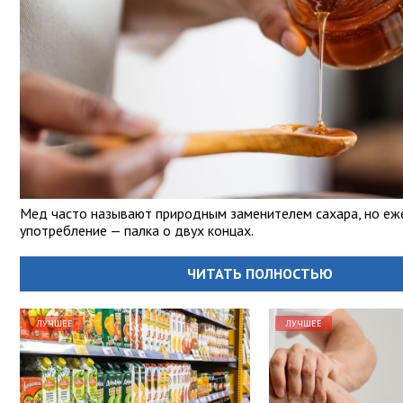
Мед часто называют природным заменителем сахара, но еж
употребление — палка о двух концах.
ЧИТАТЬ ПОЛНОСТЬЮ
ЛУЧШЕЕ
ЛУЧШЕЕ