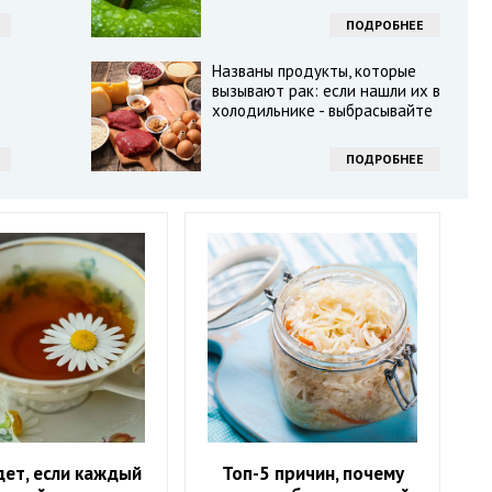
ПОДРОБНЕЕ
Названы продукты, которые
вызывают рак: если нашли их в
холодильнике - выбрасывайте
ПОДРОБНЕЕ
дет, если каждый
Топ-5 причин, почему