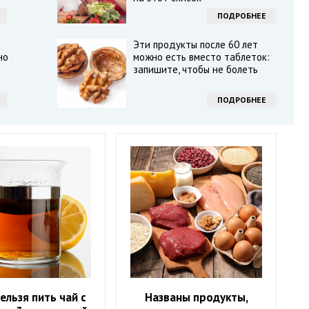
ПОДРОБНЕЕ
Эти продукты после 60 лет
но
можно есть вместо таблеток:
запишите, чтобы не болеть
ПОДРОБНЕЕ
ельзя пить чай с
Названы продукты,