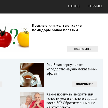
СВЕЖЕЕ
ГОРЯЧЕЕ
Красные или желтые: какие
помидоры более полезны
ПОДРОБНЕЕ
Эти 3 чая вернут коже
молодость: научно доказанный
эффект
ПОДРОБНЕЕ
Какие продукты выбрать для
ясности ума и сильного сердца
после 60? Обратите внимание
на этот список