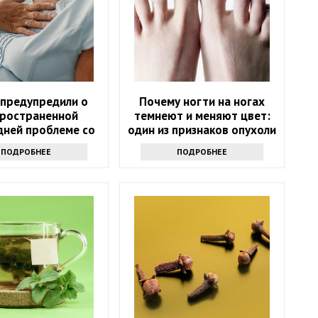
 предупредили о
Почему ногти на ногах
ространенной
темнеют и меняют цвет:
дней проблеме со
один из признаков опухоли
здоровьем
ПОДРОБНЕЕ
ПОДРОБНЕЕ