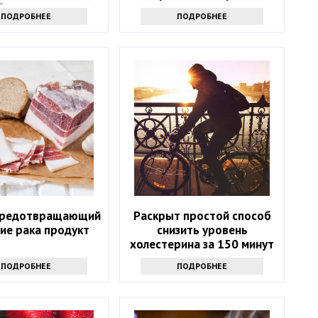
братиться к врачу
ПОДРОБНЕЕ
ПОДРОБНЕЕ
предотвращающий
Раскрыт простой способ
ие рака продукт
снизить уровень
холестерина за 150 минут
в неделю
ПОДРОБНЕЕ
ПОДРОБНЕЕ