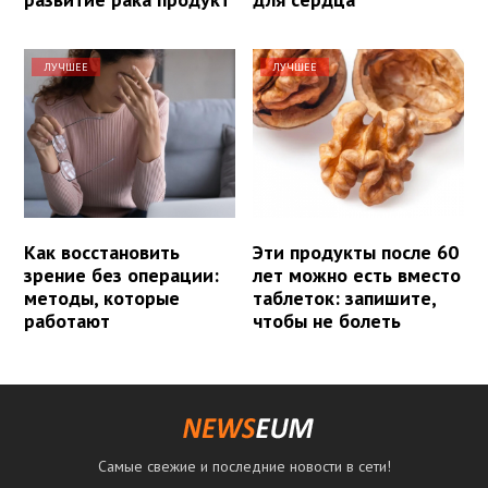
ЛУЧШЕЕ
ЛУЧШЕЕ
Как восстановить
Эти продукты после 60
зрение без операции:
лет можно есть вместо
методы, которые
таблеток: запишите,
работают
чтобы не болеть
Самые свежие и последние новости в сети!