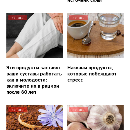
ЛУЧШЕЕ
ЛУЧШЕЕ
Эти продукты заставят
Названы продукты,
ваши суставы работать
которые побеждают
как в молодости:
стресс
включите их в рацион
после 60 лет
ЛУЧШЕЕ
ЛУЧШЕЕ