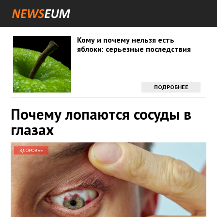
Кому и почему нельзя есть
яблоки: серьезные последствия
ПОДРОБНЕЕ
Почему лопаются сосуды в
глазах
ЗДОРОВЬЕ