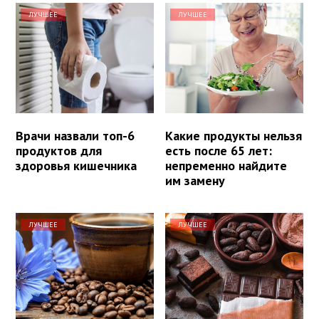
ЛУЧШЕЕ
ЛУЧШЕЕ
Врачи назвали топ-6
Какие продукты нельзя
продуктов для
есть после 65 лет:
здоровья кишечника
непременно найдите
им замену
ЛУЧШЕЕ
ЛУЧШЕЕ