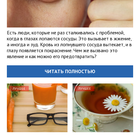
Есть люди, которые не раз сталкивались с проблемой,
когда в глазах лопаются сосуды. Это вызывает в жжение,
а иногда и зуд. Кровь из лопнувшего сосуда вытекает, и в
глазу появляется покраснение. Чем же вызвано это
явление и как можно его предотвратить?
ЧИТАТЬ ПОЛНОСТЬЮ
ЛУЧШЕЕ
ЛУЧШЕЕ