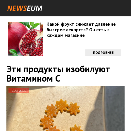
Какой фрукт снижает давление
быстрее лекарств? Он есть в
каждом магазине
ПОДРОБНЕЕ
Эти продукты изобилуют
Витамином С
ЗДОРОВЬЕ