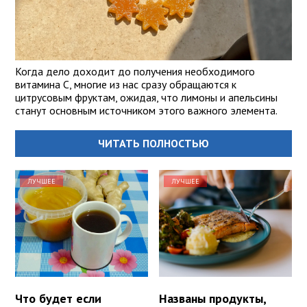
Когда дело доходит до получения необходимого
витамина С, многие из нас сразу обращаются к
цитрусовым фруктам, ожидая, что лимоны и апельсины
станут основным источником этого важного элемента.
ЧИТАТЬ ПОЛНОСТЬЮ
ЛУЧШЕЕ
ЛУЧШЕЕ
Что будет если
Названы продукты,