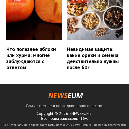
ЛУЧШЕЕ
ЛУЧШЕЕ
Что полезнее яблоки
Невидимая защита:
или хурма: многие
какие орехи и семена
заблуждаются с
действительно нужны
ответом
после 60?
Самые свежие и последние новости в сети!
Copyright © 2026 «NEWSEUM».
Все права защищены. 16+.
Все материалы на данном сайте взяты из открытых источников или присланы посетителями