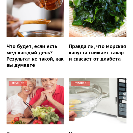
Что будет, если есть
Правда ли, что морская
мед каждый день?
капуста снижает сахар
Результат не такой, как
и спасает от диабета
вы думаете
ЛУЧШЕЕ
ЛУЧШЕЕ