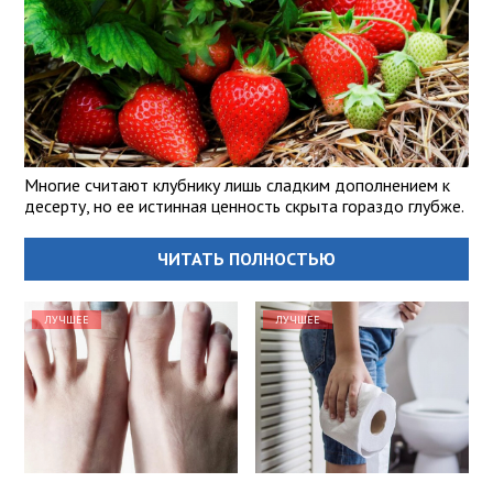
Многие считают клубнику лишь сладким дополнением к
десерту, но ее истинная ценность скрыта гораздо глубже.
ЧИТАТЬ ПОЛНОСТЬЮ
ЛУЧШЕЕ
ЛУЧШЕЕ