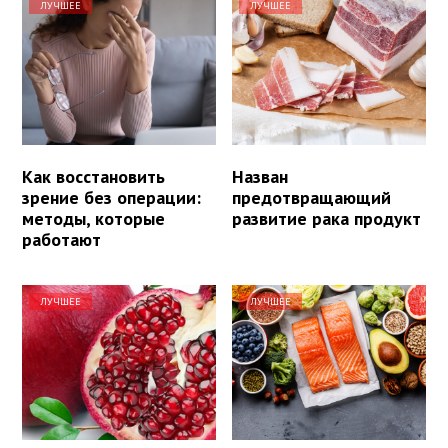
ЛУЧШЕЕ
ЛУЧШЕЕ
Как восстановить
Назван
зрение без операции:
предотвращающий
методы, которые
развитие рака продукт
работают
ЛУЧШЕЕ
ЛУЧШЕЕ