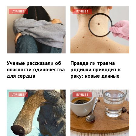
ЛУЧШЕЕ
ЛУЧШЕЕ
Ученые рассказали об
Правда ли травма
опасности одиночества
родинки приводит к
для сердца
раку: новые данные
ЛУЧШЕЕ
ЛУЧШЕЕ