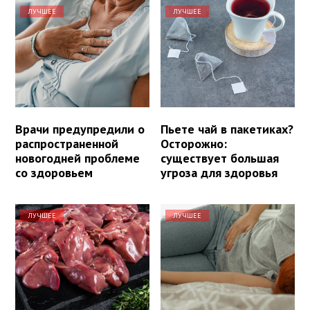
ЛУЧШЕЕ
ЛУЧШЕЕ
Врачи предупредили о
Пьете чай в пакетиках?
распространенной
Осторожно:
новогодней проблеме
существует большая
со здоровьем
угроза для здоровья
ЛУЧШЕЕ
ЛУЧШЕЕ