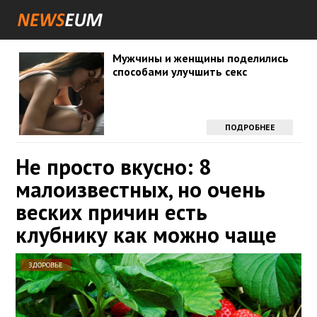
Мужчины и женщины поделились
способами улучшить секс
ПОДРОБНЕЕ
Не просто вкусно: 8
малоизвестных, но очень
веских причин есть
клубнику как можно чаще
ЗДОРОВЬЕ