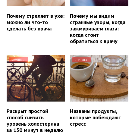
Почему стреляет в ухе:
Почему мы видим
можно ли что-то
странные узоры, когда
сделать без врача
зажмуриваем глаза:
когда стоит
обратиться к врачу
ЛУЧШЕЕ
ЛУЧШЕЕ
Раскрыт простой
Названы продукты,
способ снизить
которые побеждают
уровень холестерина
стресс
за 150 минут в неделю