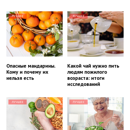
ЛУЧШЕЕ
ЛУЧШЕЕ
Опасные мандарины.
Какой чай нужно пить
Кому и почему их
людям пожилого
нельзя есть
возраста: итоги
исследований
ЛУЧШЕЕ
ЛУЧШЕЕ