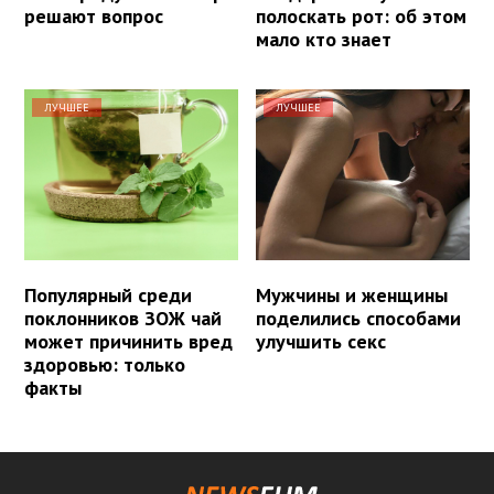
решают вопрос
полоскать рот: об этом
мало кто знает
ЛУЧШЕЕ
ЛУЧШЕЕ
Популярный среди
Мужчины и женщины
поклонников ЗОЖ чай
поделились способами
может причинить вред
улучшить секс
здоровью: только
факты