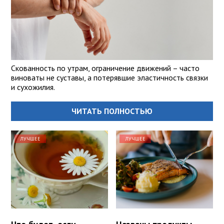
Скованность по утрам, ограничение движений – часто
виноваты не суставы, а потерявшие эластичность связки
и сухожилия.
ЧИТАТЬ ПОЛНОСТЬЮ
ЛУЧШЕЕ
ЛУЧШЕЕ