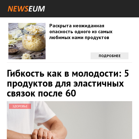
Раскрыта неожиданная
опасность одного из самых
любимых нами продуктов
ПОДРОБНЕЕ
Гибкость как в молодости: 5
продуктов для эластичных
связок после 60
ЗДОРОВЬЕ