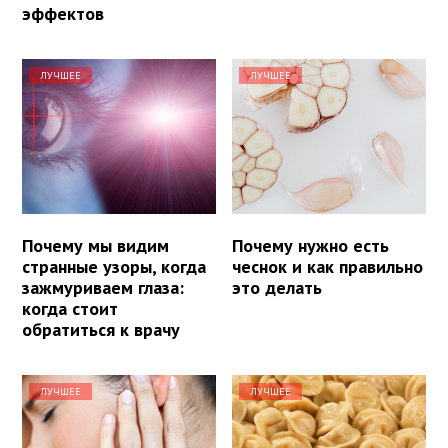
эффектов
ЛУЧШЕЕ
ЛУЧШЕЕ
Почему мы видим
Почему нужно есть
странные узоры, когда
чеснок и как правильно
зажмуриваем глаза:
это делать
когда стоит
обратиться к врачу
ЛУЧШЕЕ
ЛУЧШЕЕ