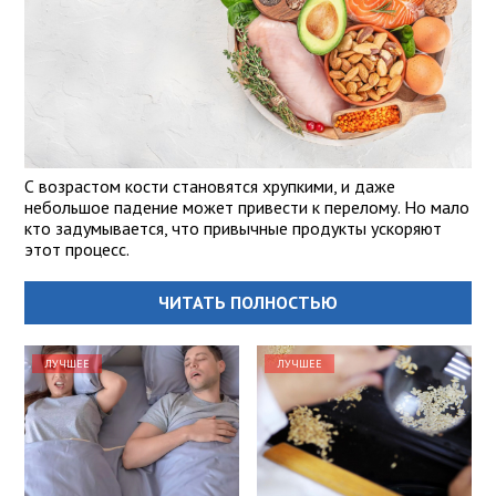
С возрастом кости становятся хрупкими, и даже
небольшое падение может привести к перелому. Но мало
кто задумывается, что привычные продукты ускоряют
этот процесс.
ЧИТАТЬ ПОЛНОСТЬЮ
ЛУЧШЕЕ
ЛУЧШЕЕ