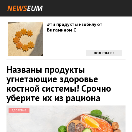
Эти продукты изобилуют
Витамином С
ПОДРОБНЕЕ
Названы продукты
угнетающие здоровье
костной системы! Срочно
уберите их из рациона
ЗДОРОВЬЕ