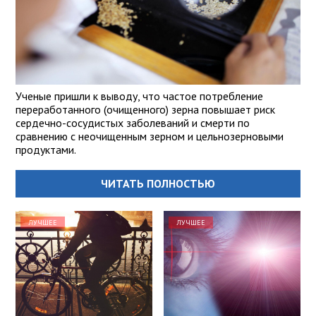
Ученые пришли к выводу, что частое потребление
переработанного (очищенного) зерна повышает риск
сердечно-сосудистых заболеваний и смерти по
сравнению с неочищенным зерном и цельнозерновыми
продуктами.
ЧИТАТЬ ПОЛНОСТЬЮ
ЛУЧШЕЕ
ЛУЧШЕЕ