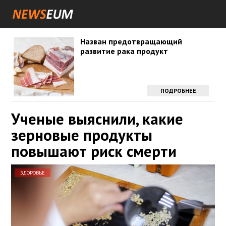
Назван предотвращающий
развитие рака продукт
ПОДРОБНЕЕ
Ученые выяснили, какие
зерновые продукты
повышают риск смерти
ЗДОРОВЬЕ