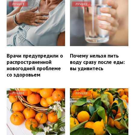
ЛУЧШЕЕ
ЛУЧШЕЕ
Врачи предупредили о
Почему нельзя пить
распространенной
воду сразу после еды:
новогодней проблеме
вы удивитесь
со здоровьем
ЛУЧШЕЕ
ЛУЧШЕЕ