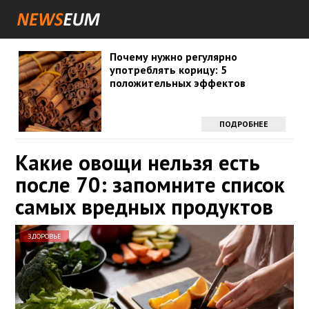
Почему нужно регулярно
употреблять корицу: 5
положительных эффектов
ПОДРОБНЕЕ
Какие овощи нельзя есть
после 70: запомните список
самых вредных продуктов
ЗДОРОВЬЕ