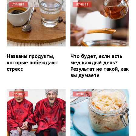
ЛУЧШЕЕ
ЛУЧШЕЕ
Названы продукты,
Что будет, если есть
которые побеждают
мед каждый день?
стресс
Результат не такой, как
вы думаете
ЛУЧШЕЕ
ЛУЧШЕЕ