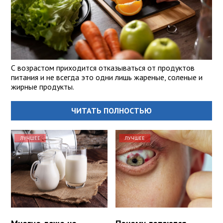
С возрастом приходится отказываться от продуктов
питания и не всегда это одни лишь жареные, соленые и
жирные продукты.
ЧИТАТЬ ПОЛНОСТЬЮ
ЛУЧШЕЕ
ЛУЧШЕЕ