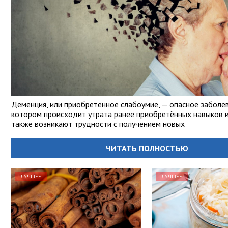
Деменция, или приобретённое слабоумие, — опасное заболев
котором происходит утрата ранее приобретённых навыков и 
также возникают трудности с получением новых
ЧИТАТЬ ПОЛНОСТЬЮ
ЛУЧШЕЕ
ЛУЧШЕЕ