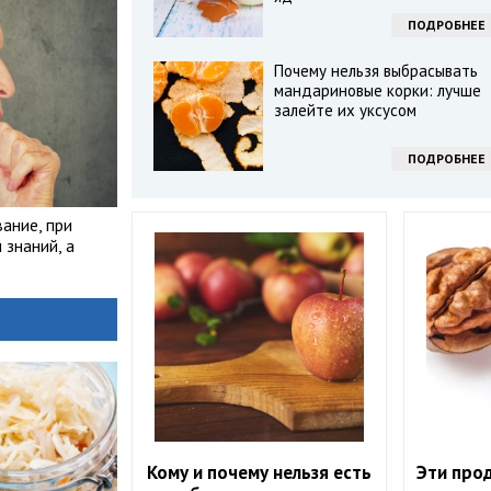
ПОДРОБНЕЕ
Почему нельзя выбрасывать
мандариновые корки: лучше
залейте их уксусом
ПОДРОБНЕЕ
ание, при
знаний, а
Кому и почему нельзя есть
Эти прод