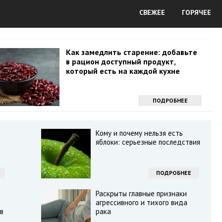
СВЕЖЕЕ
ГОРЯЧЕЕ
Как замедлить старение: добавьте
в рацион доступный продукт,
который есть на каждой кухне
ПОДРОБНЕЕ
Кому и почему нельзя есть
яблоки: серьезные последствия
ПОДРОБНЕЕ
Раскрыты главные признаки
агрессивного и тихого вида
в
рака