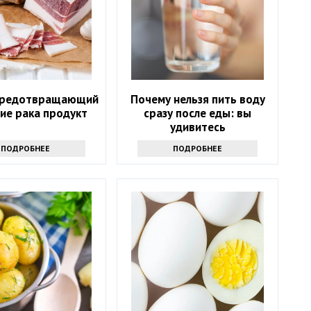
предотвращающий
Почему нельзя пить воду
ие рака продукт
сразу после еды: вы
удивитесь
ПОДРОБНЕЕ
ПОДРОБНЕЕ