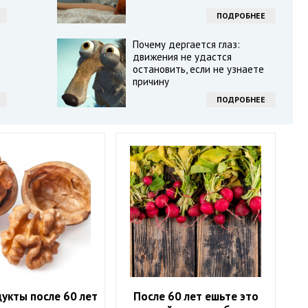
ПОДРОБНЕЕ
Почему дергается глаз:
движения не удастся
остановить, если не узнаете
причину
ПОДРОБНЕЕ
укты после 60 лет
После 60 лет ешьте это