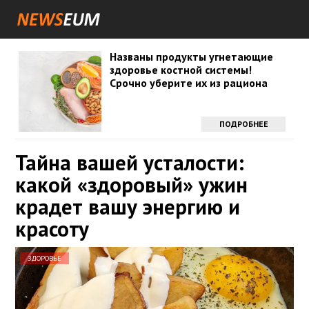
Названы продукты угнетающие
здоровье костной системы!
Срочно уберите их из рациона
ПОДРОБНЕЕ
Тайна вашей усталости:
какой «здоровый» ужин
крадет вашу энергию и
красоту
ЗДОРОВЬЕ