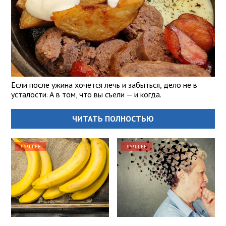
Если после ужина хочется лечь и забыться, дело не в
усталости. А в том, что вы съели — и когда.
ЧИТАТЬ ПОЛНОСТЬЮ
ЛУЧШЕЕ
ЛУЧШЕЕ