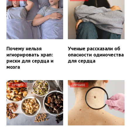
Почему нельзя
Ученые рассказали об
игнорировать храп:
опасности одиночества
риски для сердца и
для сердца
мозга
ЛУЧШЕЕ
ЛУЧШЕЕ