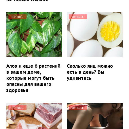
ЛУЧШЕЕ
ЛУЧШЕЕ
Алоэ и еще 6 растений
Сколько яиц можно
в вашем доме,
есть в день? Вы
которые могут быть
удивитесь
опасны для вашего
здоровья
ЛУЧШЕЕ
ЛУЧШЕЕ