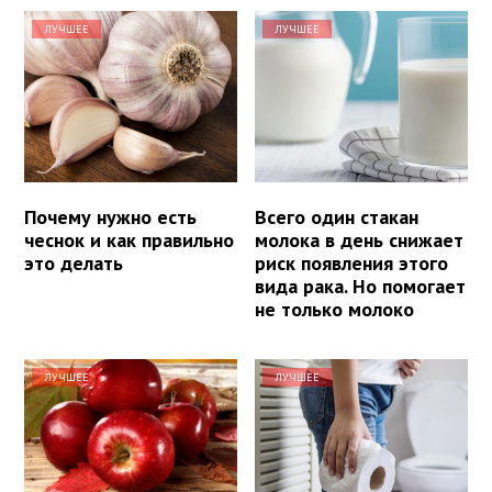
ЛУЧШЕЕ
ЛУЧШЕЕ
Почему нужно есть
Всего один стакан
чеснок и как правильно
молока в день снижает
это делать
риск появления этого
вида рака. Но помогает
не только молоко
ЛУЧШЕЕ
ЛУЧШЕЕ