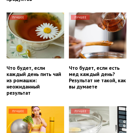
ЛУЧШЕЕ
ЛУЧШЕЕ
Что будет, если
Что будет, если есть
каждый день пить чай
мед каждый день?
из ромашки:
Результат не такой, как
неожиданный
вы думаете
результат
ЛУЧШЕЕ
ЛУЧШЕЕ