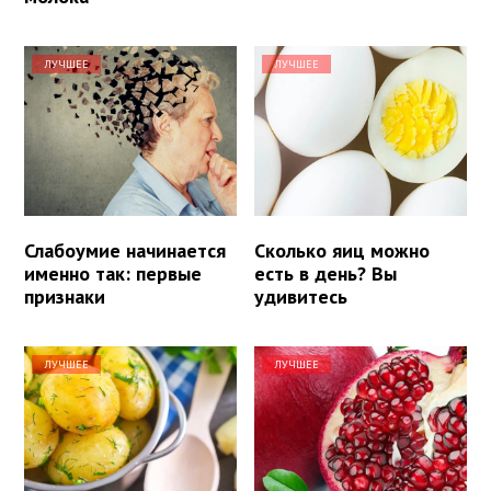
ЛУЧШЕЕ
ЛУЧШЕЕ
Слабоумие начинается
Сколько яиц можно
именно так: первые
есть в день? Вы
признаки
удивитесь
ЛУЧШЕЕ
ЛУЧШЕЕ