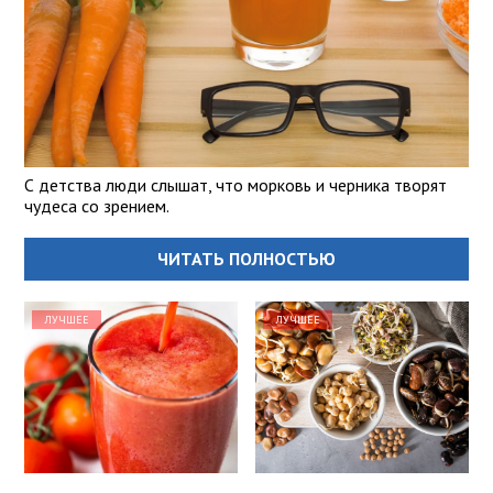
С детства люди слышат, что морковь и черника творят
чудеса со зрением.
ЧИТАТЬ ПОЛНОСТЬЮ
ЛУЧШЕЕ
ЛУЧШЕЕ