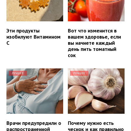
Эти продукты
Вот что изменится в
изобилуют Витамином
вашем здоровье, если
С
вы начнете каждый
день пить томатный
сок
ЛУЧШЕЕ
ЛУЧШЕЕ
Врачи предупредили о
Почему нужно есть
распространенной
чеснок и как правильно