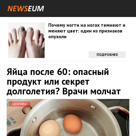
Почему ногти на ногах темнеют и
меняют цвет: один из признаков
опухоли
ПОДРОБНЕЕ
Яйца после 60: опасный
продукт или секрет
долголетия? Врачи молчат
ЗДОРОВЬЕ