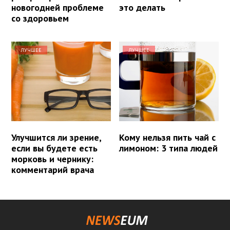
новогодней проблеме
это делать
со здоровьем
ЛУЧШЕЕ
ЛУЧШЕЕ
Улучшится ли зрение,
Кому нельзя пить чай с
если вы будете есть
лимоном: 3 типа людей
морковь и чернику:
комментарий врача