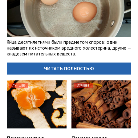
Яйца десятилетиями были предметом споров: одни
называют их источником вредного холестерина, другие —
кладезем питательных веществ.
ЧИТАТЬ ПОЛНОСТЬЮ
ЛУЧШЕЕ
ЛУЧШЕЕ