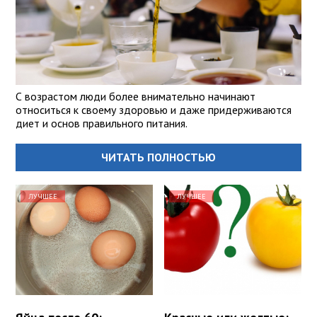
С возрастом люди более внимательно начинают
относиться к своему здоровью и даже придерживаются
диет и основ правильного питания.
ЧИТАТЬ ПОЛНОСТЬЮ
ЛУЧШЕЕ
ЛУЧШЕЕ