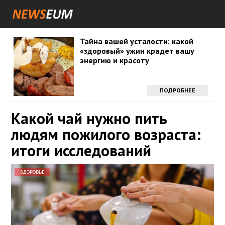
Тайна вашей усталости: какой
«здоровый» ужин крадет вашу
энергию и красоту
ПОДРОБНЕЕ
Какой чай нужно пить
людям пожилого возраста:
итоги исследований
ЗДОРОВЬЕ