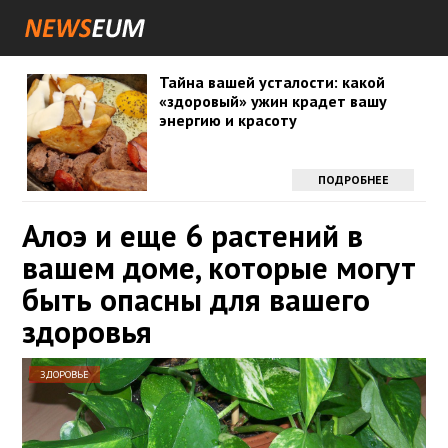
Тайна вашей усталости: какой
«здоровый» ужин крадет вашу
энергию и красоту
ПОДРОБНЕЕ
Алоэ и еще 6 растений в
вашем доме, которые могут
быть опасны для вашего
здоровья
ЗДОРОВЬЕ