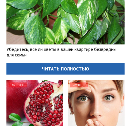
Убедитесь, все ли цветы в вашей квартире безвредны
для семьи
ЧИТАТЬ ПОЛНОСТЬЮ
ЛУЧШЕЕ
ЛУЧШЕЕ