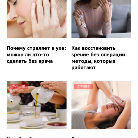
Почему стреляет в ухе:
Как восстановить
можно ли что-то
зрение без операции:
сделать без врача
методы, которые
работают
ЛУЧШЕЕ
ЛУЧШЕЕ