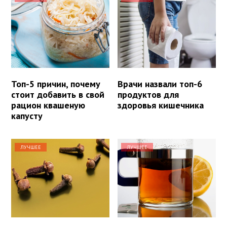
Топ-5 причин, почему
Врачи назвали топ-6
стоит добавить в свой
продуктов для
рацион квашеную
здоровья кишечника
капусту
ЛУЧШЕЕ
ЛУЧШЕЕ