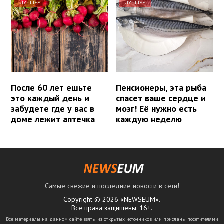
ЛУЧШЕЕ
ЛУЧШЕЕ
После 60 лет ешьте
Пенсионеры, эта рыба
это каждый день и
спасет ваше сердце и
забудете где у вас в
мозг! Её нужно есть
доме лежит аптечка
каждую неделю
Самые свежие и последние новости в сети!
Copyright © 2026 «NEWSEUM».
Все права защищены. 16+.
Все материалы на данном сайте взяты из открытых источников или присланы посетителями