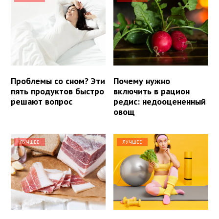
Проблемы со сном? Эти
Почему нужно
пять продуктов быстро
включить в рацион
решают вопрос
редис: недооцененный
овощ
ЛУЧШЕЕ
ЛУЧШЕЕ