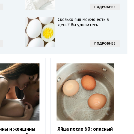
ПОДРОБНЕЕ
Сколько яиц можно есть в
день? Вы удивитесь
ПОДРОБНЕЕ
ины и женщины
Яйца после 60: опасный