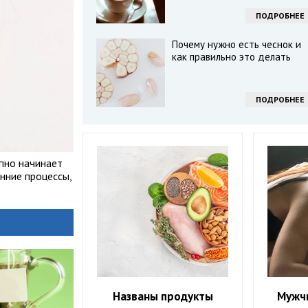
ПОДРОБНЕЕ
Почему нужно есть чеснок и
как правильно это делать
ПОДРОБНЕЕ
апно начинает
енние процессы,
Названы продукты
Мужч