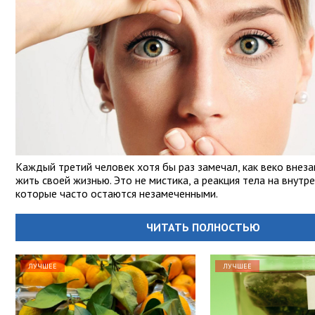
Каждый третий человек хотя бы раз замечал, как веко внез
жить своей жизнью. Это не мистика, а реакция тела на внутр
которые часто остаются незамеченными.
ЧИТАТЬ ПОЛНОСТЬЮ
ЛУЧШЕЕ
ЛУЧШЕЕ