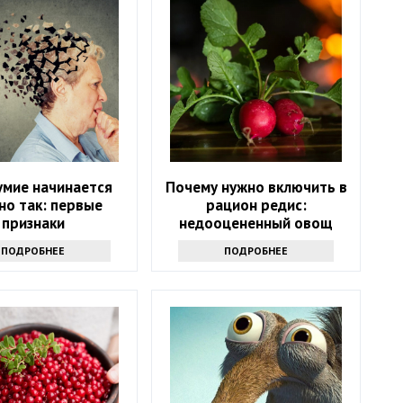
умие начинается
Почему нужно включить в
но так: первые
рацион редис:
признаки
недооцененный овощ
ПОДРОБНЕЕ
ПОДРОБНЕЕ