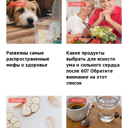
ЛУЧШЕЕ
ЛУЧШЕЕ
Развеяны самые
Какие продукты
распространенные
выбрать для ясности
мифы о здоровье
ума и сильного сердца
после 60? Обратите
внимание на этот
список
ЛУЧШЕЕ
ЛУЧШЕЕ