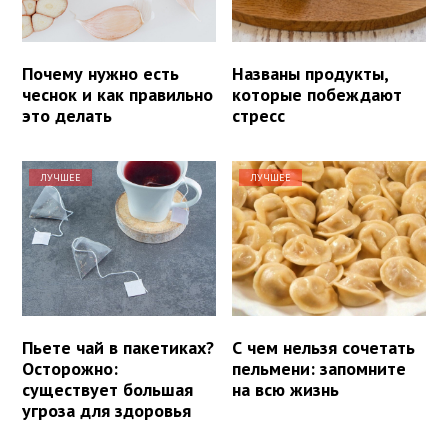
Почему нужно есть
Названы продукты,
чеснок и как правильно
которые побеждают
это делать
стресс
ЛУЧШЕЕ
ЛУЧШЕЕ
Пьете чай в пакетиках?
С чем нельзя сочетать
Осторожно:
пельмени: запомните
существует большая
на всю жизнь
угроза для здоровья