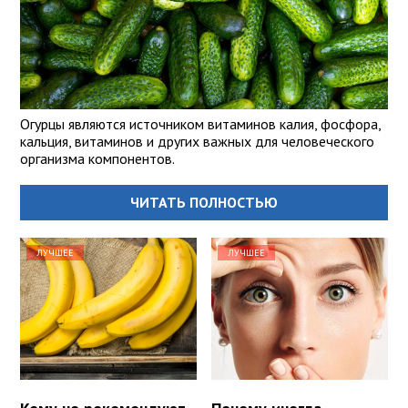
Огурцы являются источником витаминов калия, фосфора,
кальция, витаминов и других важных для человеческого
организма компонентов.
ЧИТАТЬ ПОЛНОСТЬЮ
ЛУЧШЕЕ
ЛУЧШЕЕ