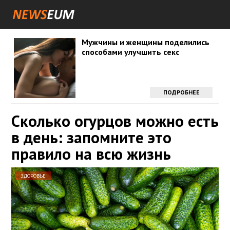
Мужчины и женщины поделились
способами улучшить секс
ПОДРОБНЕЕ
Сколько огурцов можно есть
в день: запомните это
правило на всю жизнь
ЗДОРОВЬЕ