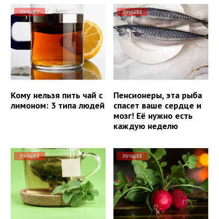
ЛУЧШЕЕ
ЛУЧШЕЕ
Кому нельзя пить чай с
Пенсионеры, эта рыба
лимоном: 3 типа людей
спасет ваше сердце и
мозг! Её нужно есть
каждую неделю
ЛУЧШЕЕ
ЛУЧШЕЕ