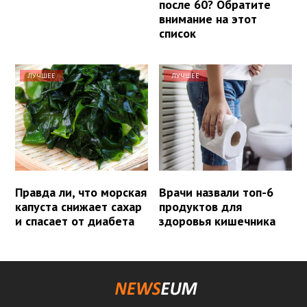
после 60? Обратите
внимание на этот
список
ЛУЧШЕЕ
ЛУЧШЕЕ
Правда ли, что морская
Врачи назвали топ-6
капуста снижает сахар
продуктов для
и спасает от диабета
здоровья кишечника