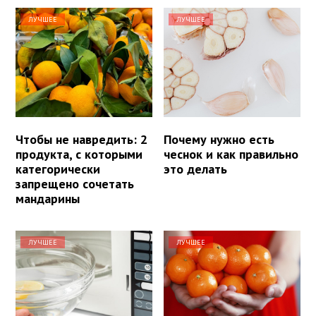
ЛУЧШЕЕ
ЛУЧШЕЕ
Чтобы не навредить: 2
Почему нужно есть
продукта, с которыми
чеснок и как правильно
категорически
это делать
запрещено сочетать
мандарины
ЛУЧШЕЕ
ЛУЧШЕЕ