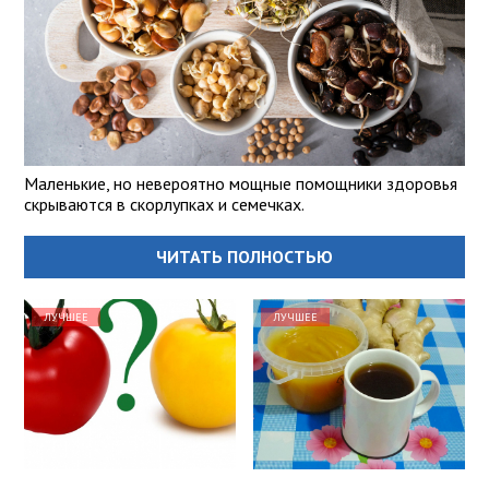
Маленькие, но невероятно мощные помощники здоровья
скрываются в скорлупках и семечках.
ЧИТАТЬ ПОЛНОСТЬЮ
ЛУЧШЕЕ
ЛУЧШЕЕ