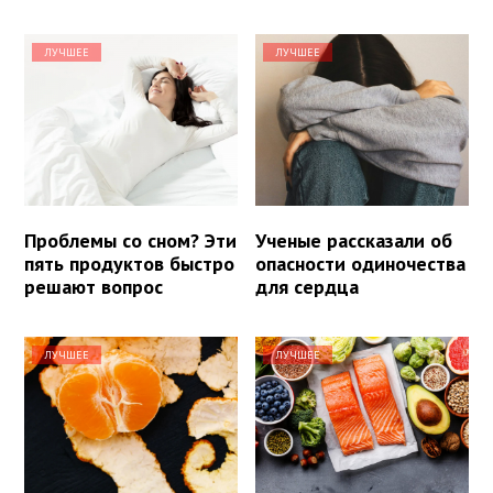
ЛУЧШЕЕ
ЛУЧШЕЕ
Проблемы со сном? Эти
Ученые рассказали об
пять продуктов быстро
опасности одиночества
решают вопрос
для сердца
ЛУЧШЕЕ
ЛУЧШЕЕ