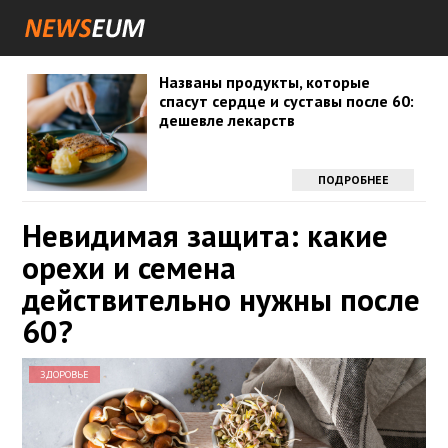
Названы продукты, которые
спасут сердце и суставы после 60:
дешевле лекарств
ПОДРОБНЕЕ
Невидимая защита: какие
орехи и семена
действительно нужны после
60?
ЗДОРОВЬЕ