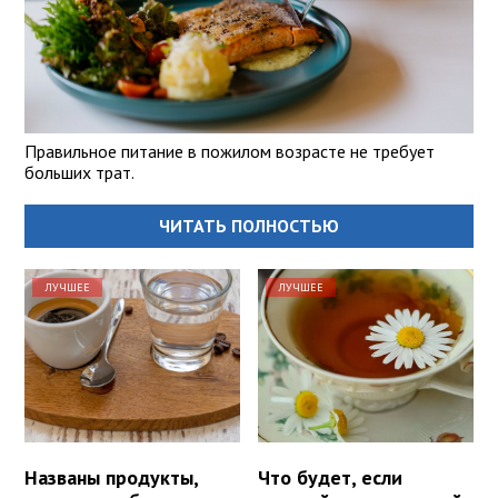
Правильное питание в пожилом возрасте не требует
больших трат.
ЧИТАТЬ ПОЛНОСТЬЮ
ЛУЧШЕЕ
ЛУЧШЕЕ
Названы продукты,
Что будет, если