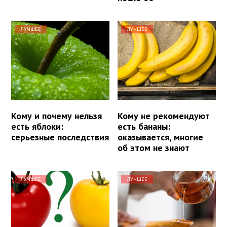
ЛУЧШЕЕ
ЛУЧШЕЕ
Кому и почему нельзя
Кому не рекомендуют
есть яблоки:
есть бананы:
серьезные последствия
оказывается, многие
об этом не знают
ЛУЧШЕЕ
ЛУЧШЕЕ