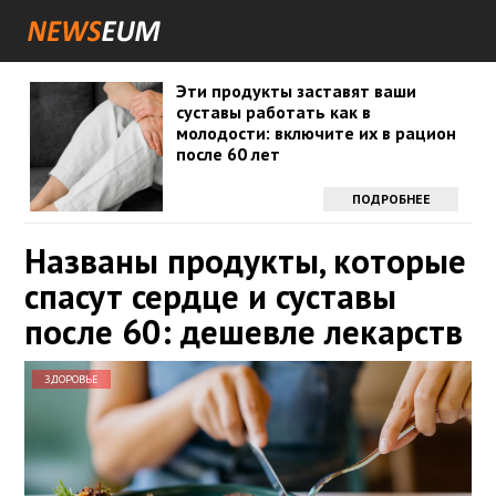
Эти продукты заставят ваши
суставы работать как в
молодости: включите их в рацион
после 60 лет
ПОДРОБНЕЕ
Названы продукты, которые
спасут сердце и суставы
после 60: дешевле лекарств
ЗДОРОВЬЕ