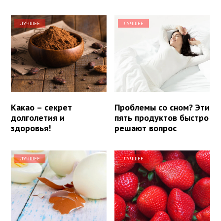
ЛУЧШЕЕ
ЛУЧШЕЕ
Какао – секрет
Проблемы со сном? Эти
долголетия и
пять продуктов быстро
здоровья!
решают вопрос
ЛУЧШЕЕ
ЛУЧШЕЕ