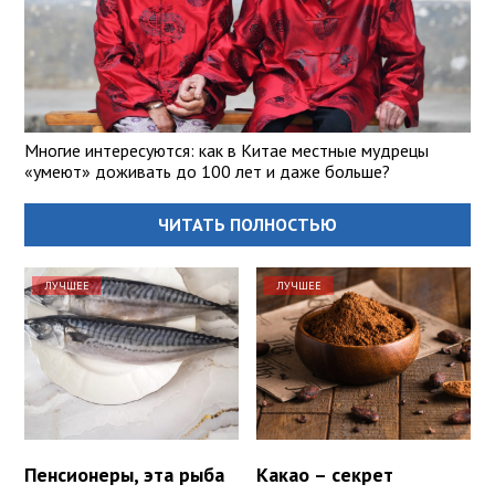
Многие интересуются: как в Китае местные мудрецы
«умеют» доживать до 100 лет и даже больше?
ЧИТАТЬ ПОЛНОСТЬЮ
ЛУЧШЕЕ
ЛУЧШЕЕ
Пенсионеры, эта рыба
Какао – секрет