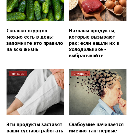
Сколько огурцов
Названы продукты,
можно есть в день:
которые вызывают
запомните это правило
рак: если нашли их в
на всю жизнь
холодильнике -
выбрасывайте
ЛУЧШЕЕ
ЛУЧШЕЕ
Эти продукты заставят
Слабоумие начинается
ваши суставы работать
именно так: первые