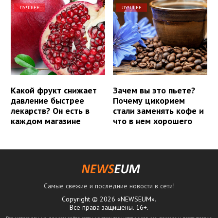
ЛУЧШЕЕ
ЛУЧШЕЕ
Какой фрукт снижает
Зачем вы это пьете?
давление быстрее
Почему цикорием
лекарств? Он есть в
стали заменять кофе и
каждом магазине
что в нем хорошего
Самые свежие и последние новости в сети!
Copyright © 2026 «NEWSEUM».
Все права защищены. 16+.