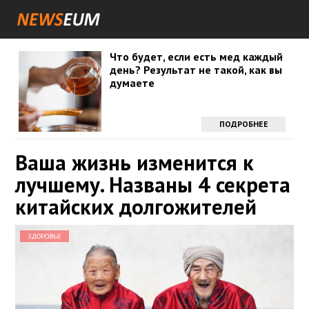
Что будет, если есть мед каждый
день? Результат не такой, как вы
думаете
ПОДРОБНЕЕ
Ваша жизнь изменится к
лучшему. Названы 4 секрета
китайских долгожителей
ЗДОРОВЬЕ