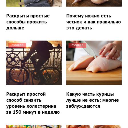
Раскрыты простые
Почему нужно есть
способы прожить
чеснок и как правильно
дольше
это делать
ЛУЧШЕЕ
ЛУЧШЕЕ
Раскрыт простой
Какую часть курицы
способ снизить
лучше не есть: многие
уровень холестерина
заблуждаются
за 150 минут в неделю