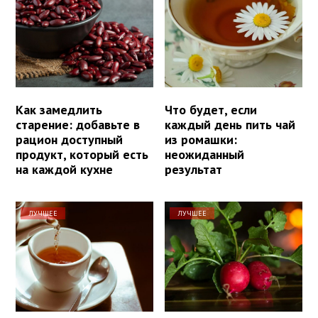
Как замедлить
Что будет, если
старение: добавьте в
каждый день пить чай
рацион доступный
из ромашки:
продукт, который есть
неожиданный
на каждой кухне
результат
ЛУЧШЕЕ
ЛУЧШЕЕ