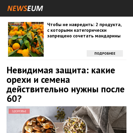
Чтобы не навредить: 2 продукта,
с которыми категорически
запрещено сочетать мандарины
ПОДРОБНЕЕ
Невидимая защита: какие
орехи и семена
действительно нужны после
60?
ЗДОРОВЬЕ