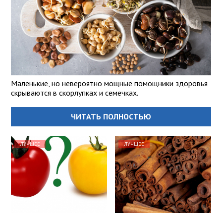
Маленькие, но невероятно мощные помощники здоровья
скрываются в скорлупках и семечках.
ЧИТАТЬ ПОЛНОСТЬЮ
ЛУЧШЕЕ
ЛУЧШЕЕ