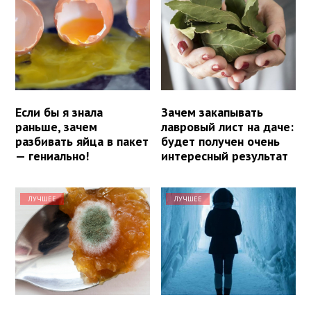
Если бы я знала
Зачем закапывать
раньше, зачем
лавровый лист на даче:
разбивать яйца в пакет
будет получен очень
— гениально!
интересный результат
ЛУЧШЕЕ
ЛУЧШЕЕ