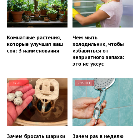
Комнатные растения,
Чем мыть
которые улучшат ваш
холодильник, чтобы
сон: 3 наименования
избавиться от
неприятного запаха:
это не уксус
ЛУЧШЕЕ
ЛУЧШЕЕ
Зачем бросать шарики
Зачем раз в неделю