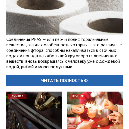
Соединения PFAS — или пер- и полифторалкильные
вещества, главная особенность которых – это различные
соединения фтора, способны накапливаться в сточных
водах и попадать в «большой круговорот» химических
веществ, вновь возвращаясь к человеку уже с дождевой
водой, рыбой и морепродуктами.
ЧИТАТЬ ПОЛНОСТЬЮ
ЛУЧШЕЕ
ЛУЧШЕЕ