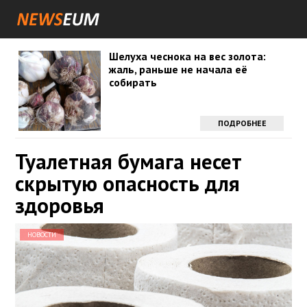
Шелуха чеснока на вес золота:
жаль, раньше не начала её
собирать
ПОДРОБНЕЕ
Туалетная бумага несет
скрытую опасность для
здоровья
НОВОСТИ