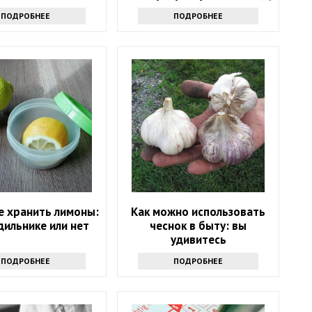
основанный на физике
ПОДРОБНЕЕ
ПОДРОБНЕЕ
е хранить лимоны:
Как можно использовать
дильнике или нет
чеснок в быту: вы
удивитесь
ПОДРОБНЕЕ
ПОДРОБНЕЕ