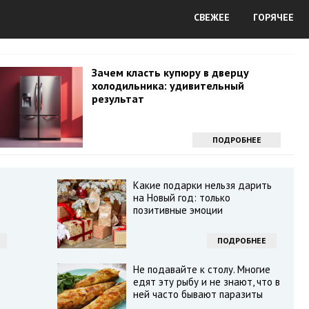
СВЕЖЕЕ
ГОРЯЧЕЕ
Зачем класть купюру в дверцу
холодильника: удивительный
результат
ПОДРОБНЕЕ
Какие подарки нельзя дарить
на Новый год: только
позитивные эмоции
ПОДРОБНЕЕ
Не подавайте к столу. Многие
едят эту рыбу и не знают, что в
ней часто бывают паразиты