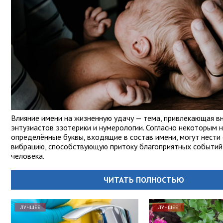
Влияние имени на жизненную удачу — тема, привлекающая в
энтузиастов эзотерики и нумерологии. Согласно некоторым 
определённые буквы, входящие в состав имени, могут нести
вибрацию, способствующую притоку благоприятных событий
человека.
ЧИТАТЬ ПОЛНОСТЬЮ
ЛУЧШЕЕ
ЛУЧШЕЕ