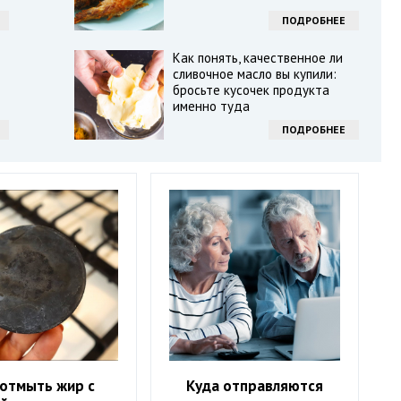
ПОДРОБНЕЕ
Как понять, качественное ли
сливочное масло вы купили:
бросьте кусочек продукта
именно туда
ПОДРОБНЕЕ
 отмыть жир с
Куда отправляются