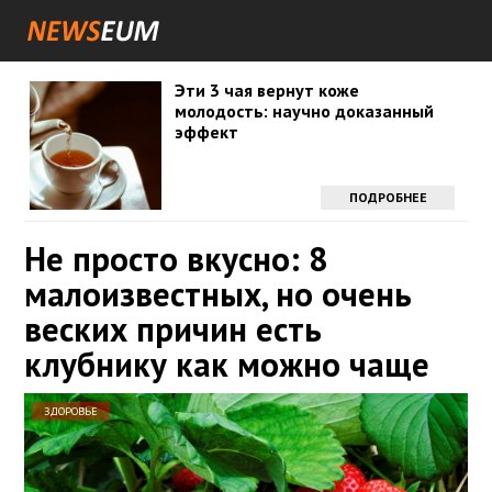
Эти 3 чая вернут коже
молодость: научно доказанный
эффект
ПОДРОБНЕЕ
Не просто вкусно: 8
малоизвестных, но очень
веских причин есть
клубнику как можно чаще
ЗДОРОВЬЕ