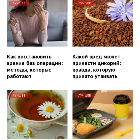
ЛУЧШЕЕ
ЛУЧШЕЕ
Как восстановить
Какой вред может
зрение без операции:
принести цикорий:
методы, которые
правда, которую
работают
принято утаивать
ЛУЧШЕЕ
ЛУЧШЕЕ