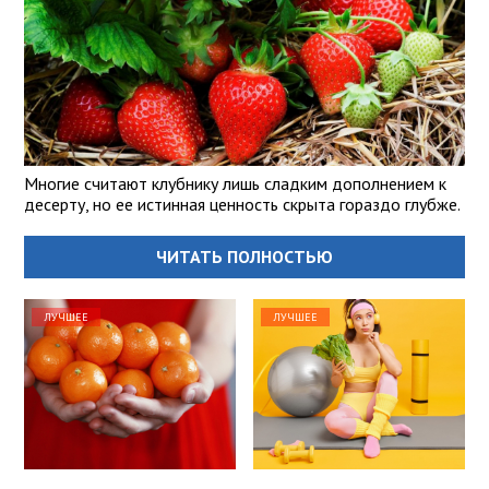
Многие считают клубнику лишь сладким дополнением к
десерту, но ее истинная ценность скрыта гораздо глубже.
ЧИТАТЬ ПОЛНОСТЬЮ
ЛУЧШЕЕ
ЛУЧШЕЕ