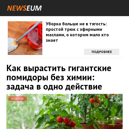
Уборка больше не в тягость:
простой трюк с эфирными
маслами, о котором мало кто
знает
ПОДРОБНЕЕ
Как вырастить гигантские
помидоры без химии:
задача в одно действие
НОВОСТИ