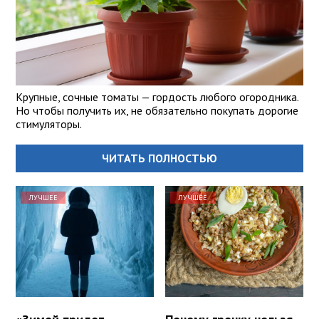
Крупные, сочные томаты — гордость любого огородника.
Но чтобы получить их, не обязательно покупать дорогие
стимуляторы.
ЧИТАТЬ ПОЛНОСТЬЮ
ЛУЧШЕЕ
ЛУЧШЕЕ