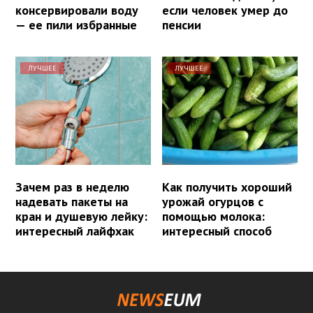
консервировали воду
если человек умер до
— ее пили избранные
пенсии
ЛУЧШЕЕ
ЛУЧШЕЕ
Зачем раз в неделю
Как получить хороший
надевать пакеты на
урожай огурцов с
кран и душевую лейку:
помощью молока:
интересный лайфхак
интересный способ